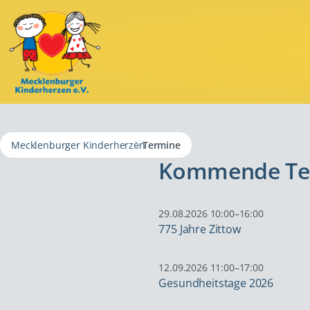
Navigatio
übersprin
Mecklenburger Kinderherzen
Termine
Kommende Te
29.08.2026 10:00–16:00
775 Jahre Zittow
12.09.2026 11:00–17:00
Gesundheitstage 2026