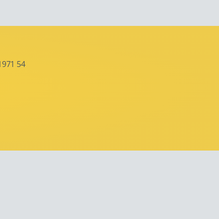
1971 54